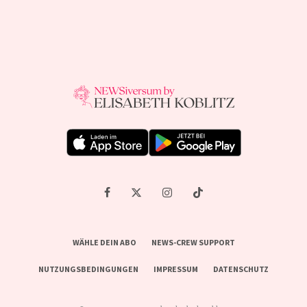
WÄHLE DEIN ABO
NEWS-CREW SUPPORT
NUTZUNGSBEDINGUNGEN
IMPRESSUM
DATENSCHUTZ