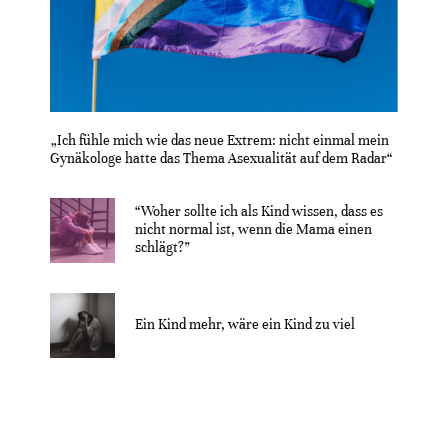
„Ich fühle mich wie das neue Extrem: nicht einmal mein
Gynäkologe hatte das Thema Asexualität auf dem Radar“
“Woher sollte ich als Kind wissen, dass es
nicht normal ist, wenn die Mama einen
schlägt?”
Ein Kind mehr, wäre ein Kind zu viel