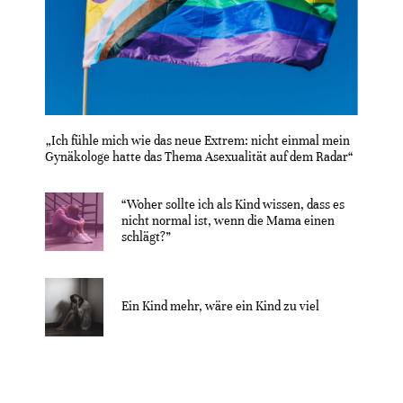
„Ich fühle mich wie das neue Extrem: nicht einmal mein
Gynäkologe hatte das Thema Asexualität auf dem Radar“
“Woher sollte ich als Kind wissen, dass es
nicht normal ist, wenn die Mama einen
schlägt?”
Ein Kind mehr, wäre ein Kind zu viel