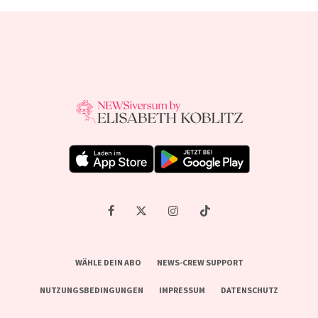
WÄHLE DEIN ABO
NEWS-CREW SUPPORT
NUTZUNGSBEDINGUNGEN
IMPRESSUM
DATENSCHUTZ