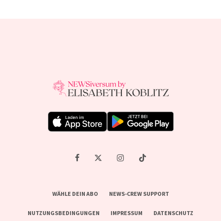
WÄHLE DEIN ABO
NEWS-CREW SUPPORT
NUTZUNGSBEDINGUNGEN
IMPRESSUM
DATENSCHUTZ