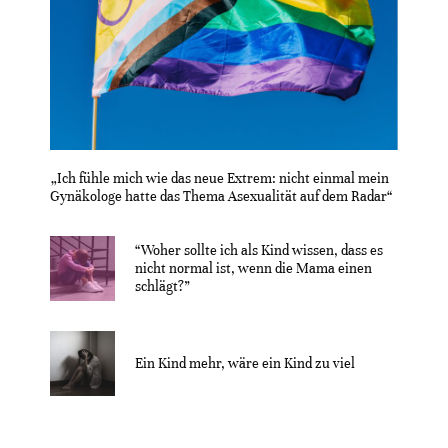
„Ich fühle mich wie das neue Extrem: nicht einmal mein
Gynäkologe hatte das Thema Asexualität auf dem Radar“
“Woher sollte ich als Kind wissen, dass es
nicht normal ist, wenn die Mama einen
schlägt?”
Ein Kind mehr, wäre ein Kind zu viel