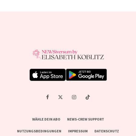
WÄHLE DEIN ABO
NEWS-CREW SUPPORT
NUTZUNGSBEDINGUNGEN
IMPRESSUM
DATENSCHUTZ