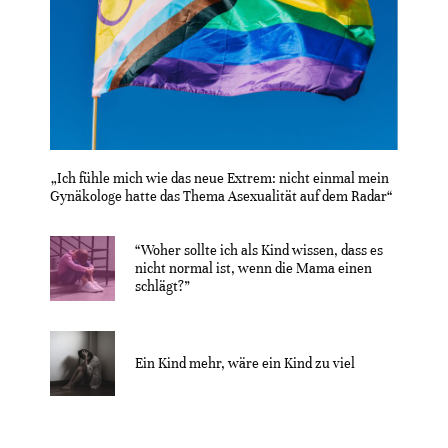
„Ich fühle mich wie das neue Extrem: nicht einmal mein
Gynäkologe hatte das Thema Asexualität auf dem Radar“
“Woher sollte ich als Kind wissen, dass es
nicht normal ist, wenn die Mama einen
schlägt?”
Ein Kind mehr, wäre ein Kind zu viel