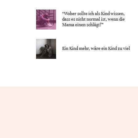
“Woher sollte ich als Kind wissen,
dass es nicht normal ist, wenn die
Mama einen schlägt?”
Ein Kind mehr, wäre ein Kind zu viel