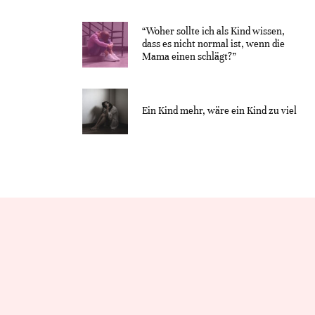
“Woher sollte ich als Kind wissen,
dass es nicht normal ist, wenn die
Mama einen schlägt?”
Ein Kind mehr, wäre ein Kind zu viel