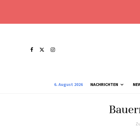
6. August 2026
NACHRICHTEN
NE
Bauer
Zu