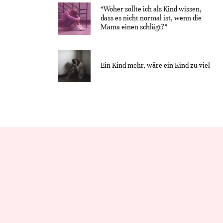
“Woher sollte ich als Kind wissen,
dass es nicht normal ist, wenn die
Mama einen schlägt?”
Ein Kind mehr, wäre ein Kind zu viel