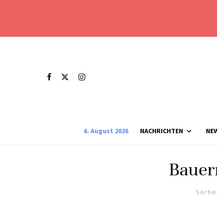
6. August 2026
NACHRICHTEN
NE
Bauer
Sortie