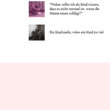
“Woher sollte ich als Kind wissen,
dass es nicht normal ist, wenn die
Mama einen schlägt?”
Ein Kind mehr, wäre ein Kind zu viel