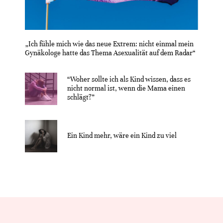
„Ich fühle mich wie das neue Extrem: nicht einmal mein
Gynäkologe hatte das Thema Asexualität auf dem Radar“
“Woher sollte ich als Kind wissen, dass es
nicht normal ist, wenn die Mama einen
schlägt?”
Ein Kind mehr, wäre ein Kind zu viel