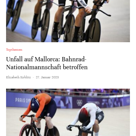
Topthemen
Unfall auf Mallorca: Bahnrad-
Nationalmannschaft betroffen
Elisabeth Koblitz
·
27. Januar 2025