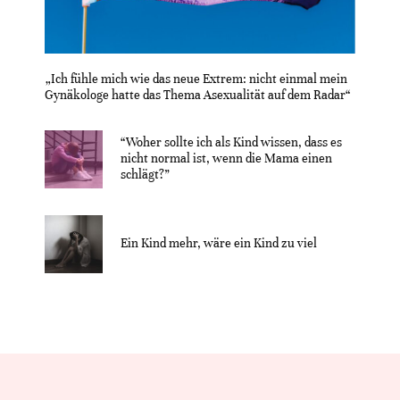
„Ich fühle mich wie das neue Extrem: nicht einmal mein
Gynäkologe hatte das Thema Asexualität auf dem Radar“
“Woher sollte ich als Kind wissen, dass es
nicht normal ist, wenn die Mama einen
schlägt?”
Ein Kind mehr, wäre ein Kind zu viel