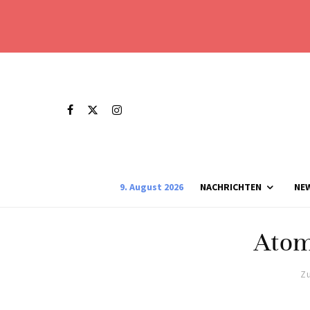
9. August 2026
NACHRICHTEN
NE
Atom
Zu