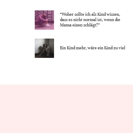
“Woher sollte ich als Kind wissen,
dass es nicht normal ist, wenn die
Mama einen schlägt?”
Ein Kind mehr, wäre ein Kind zu viel