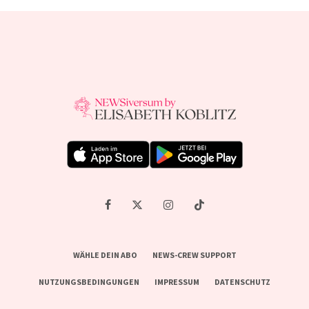
WÄHLE DEIN ABO
NEWS-CREW SUPPORT
NUTZUNGSBEDINGUNGEN
IMPRESSUM
DATENSCHUTZ