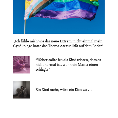
„Ich fühle mich wie das neue Extrem: nicht einmal mein
Gynäkologe hatte das Thema Asexualität auf dem Radar“
“Woher sollte ich als Kind wissen, dass es
nicht normal ist, wenn die Mama einen
schlägt?”
Ein Kind mehr, wäre ein Kind zu viel