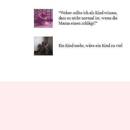
“Woher sollte ich als Kind wissen,
dass es nicht normal ist, wenn die
Mama einen schlägt?”
Ein Kind mehr, wäre ein Kind zu viel