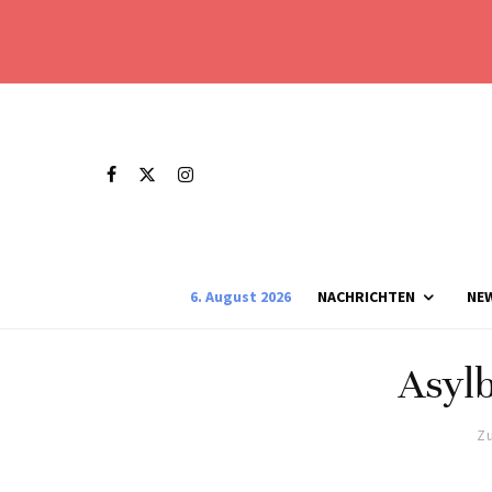
6. August 2026
NACHRICHTEN
NE
Asyl
Zu