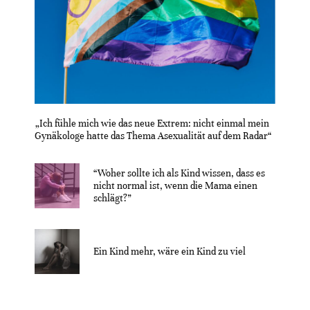
„Ich fühle mich wie das neue Extrem: nicht einmal mein
Gynäkologe hatte das Thema Asexualität auf dem Radar“
“Woher sollte ich als Kind wissen, dass es
nicht normal ist, wenn die Mama einen
schlägt?”
Ein Kind mehr, wäre ein Kind zu viel