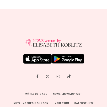
WÄHLE DEIN ABO
NEWS-CREW SUPPORT
NUTZUNGSBEDINGUNGEN
IMPRESSUM
DATENSCHUTZ