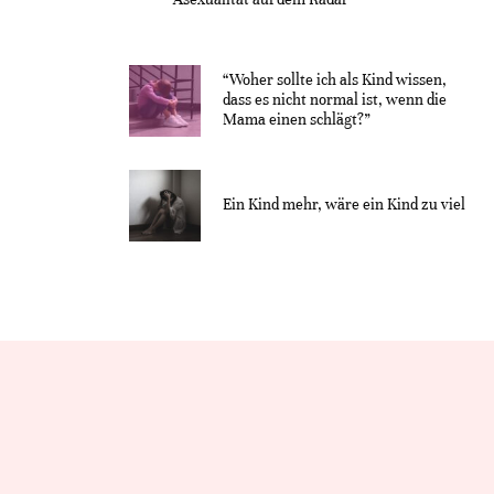
“Woher sollte ich als Kind wissen,
dass es nicht normal ist, wenn die
Mama einen schlägt?”
Ein Kind mehr, wäre ein Kind zu viel