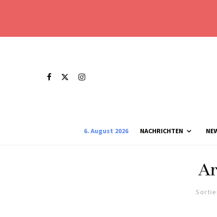
6. August 2026
NACHRICHTEN
NE
Ar
Sortie