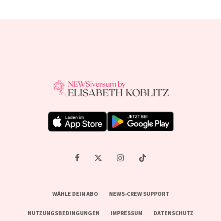
WÄHLE DEIN ABO
NEWS-CREW SUPPORT
NUTZUNGSBEDINGUNGEN
IMPRESSUM
DATENSCHUTZ