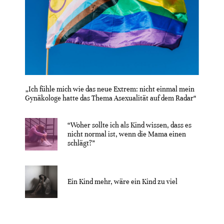
„Ich fühle mich wie das neue Extrem: nicht einmal mein
Gynäkologe hatte das Thema Asexualität auf dem Radar“
“Woher sollte ich als Kind wissen, dass es
nicht normal ist, wenn die Mama einen
schlägt?”
Ein Kind mehr, wäre ein Kind zu viel