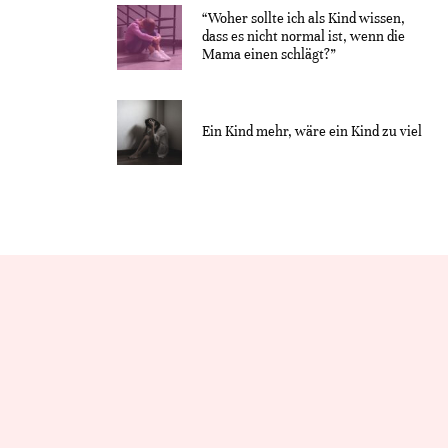
“Woher sollte ich als Kind wissen,
dass es nicht normal ist, wenn die
Mama einen schlägt?”
Ein Kind mehr, wäre ein Kind zu viel