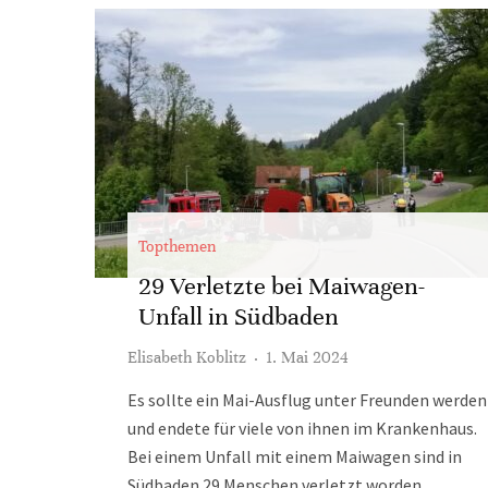
Topthemen
29 Verletzte bei Maiwagen-
Unfall in Südbaden
Elisabeth Koblitz
·
1. Mai 2024
Es sollte ein Mai-Ausflug unter Freunden werden
und endete für viele von ihnen im Krankenhaus.
Bei einem Unfall mit einem Maiwagen sind in
Südbaden 29 Menschen verletzt worden.