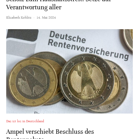
Verantwortung aller
Elisabeth Koblitz
·
14. Mai 2024
Das ist los in Deutschland
Ampel verschiebt Beschluss des