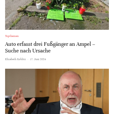
Topthemen
Auto erfasst drei Fußgänger an Ampel –
Suche nach Ursache
Elisabeth Koblitz
·
17. Juni 2024