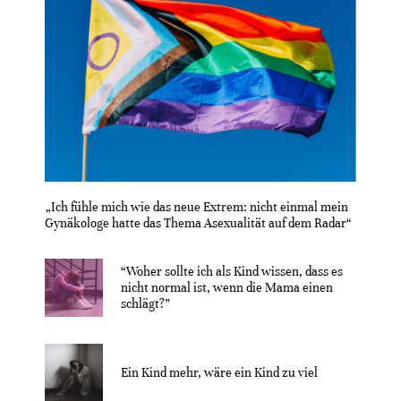
„Ich fühle mich wie das neue Extrem: nicht einmal mein
Gynäkologe hatte das Thema Asexualität auf dem Radar“
“Woher sollte ich als Kind wissen, dass es
nicht normal ist, wenn die Mama einen
schlägt?”
Ein Kind mehr, wäre ein Kind zu viel