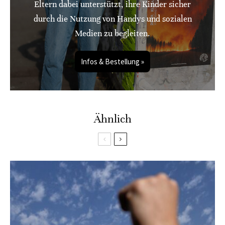
Eltern dabei unterstützt, ihre Kinder sicher
durch die Nutzung von Handys und sozialen
Medien zu begleiten.
Infos & Bestellung »
Ähnlich