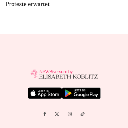
Proteste erwartet