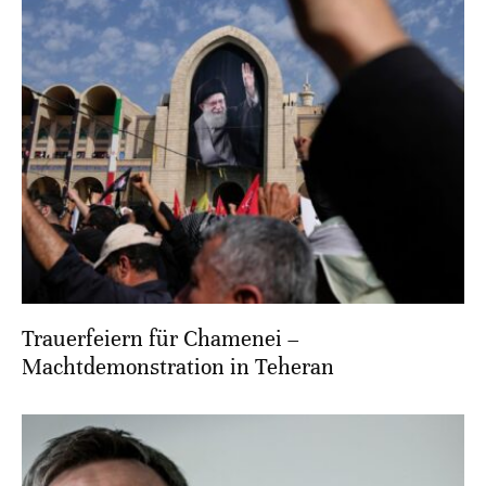
Trauerfeiern für Chamenei –
Machtdemonstration in Teheran