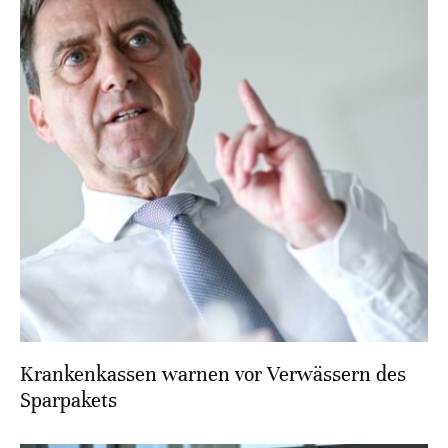
Krankenkassen warnen vor Verwässern des
Sparpakets