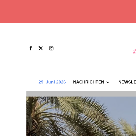
29. Juni 2026
NACHRICHTEN
NEWSLE