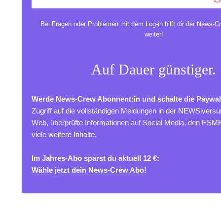
Bei Fragen oder Problemen mit dem Log-in hilft dir der
News-Cr
weiter!
Auf Dauer günstiger.
Werde News-Crew Abonnent:in und schalte die Paywal
Zugriff auf die vollständigen Meldungen in der NEWSivers
Web, überprüfte Informationen auf Social Media, den ES
viele weitere Inhalte.
Im Jahres-Abo sparst du aktuell 12 €:
Wähle jetzt dein News-Crew Abo!