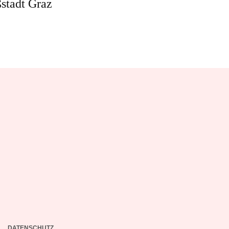
stadt Graz
DATENSCHUTZ