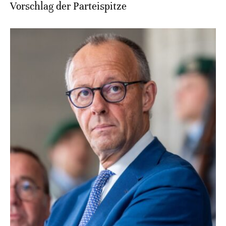
Vorschlag der Parteispitze