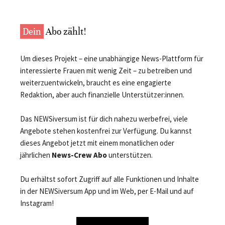
Dein
Abo zählt!
Um dieses Projekt – eine unabhängige News-Plattform für
interessierte Frauen mit wenig Zeit – zu betreiben und
weiterzuentwickeln, braucht es eine engagierte
Redaktion, aber auch finanzielle Unterstützer:innen.
Das NEWSiversum ist für dich nahezu werbefrei, viele
Angebote stehen kostenfrei zur Verfügung. Du kannst
dieses Angebot jetzt mit einem monatlichen oder
jährlichen
News-Crew Abo
unterstützen.
Du erhältst sofort Zugriff auf alle Funktionen und Inhalte
in der NEWSiversum App und im Web, per E-Mail und auf
Instagram!