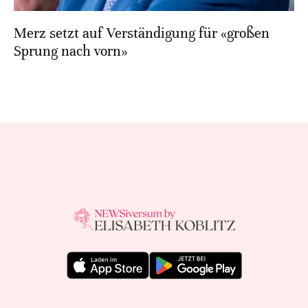
Merz setzt auf Verständigung für «großen
Sprung nach vorn»