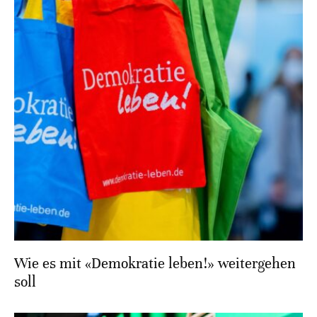
Wie es mit «Demokratie leben!» weitergehen
soll