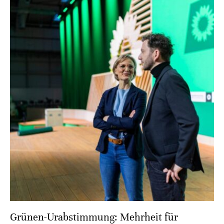
Grünen-Urabstimmung: Mehrheit für