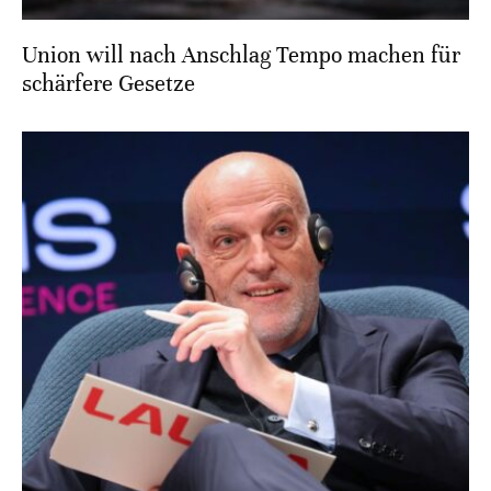
Union will nach Anschlag Tempo machen für
schärfere Gesetze