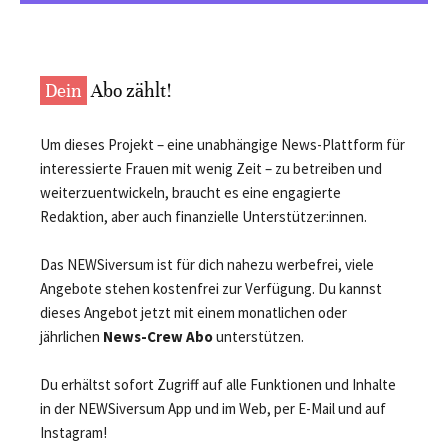
Dein
Abo zählt!
Um dieses Projekt – eine unabhängige News-Plattform für
interessierte Frauen mit wenig Zeit – zu betreiben und
weiterzuentwickeln, braucht es eine engagierte
Redaktion, aber auch finanzielle Unterstützer:innen.
Das NEWSiversum ist für dich nahezu werbefrei, viele
Angebote stehen kostenfrei zur Verfügung. Du kannst
dieses Angebot jetzt mit einem monatlichen oder
jährlichen
News-Crew Abo
unterstützen.
Du erhältst sofort Zugriff auf alle Funktionen und Inhalte
in der NEWSiversum App und im Web, per E-Mail und auf
Instagram!