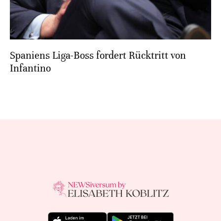
Spaniens Liga-Boss fordert Rücktritt von
Infantino