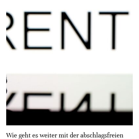
Wie geht es weiter mit der abschlagsfreien