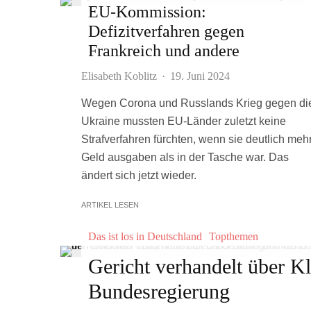
EU-Kommission:
Defizitverfahren gegen
Frankreich und andere
Elisabeth Koblitz
·
19. Juni 2024
Wegen Corona und Russlands Krieg gegen di
Ukraine mussten EU-Länder zuletzt keine
Strafverfahren fürchten, wenn sie deutlich meh
Geld ausgaben als in der Tasche war. Das
ändert sich jetzt wieder.
ARTIKEL LESEN
Das ist los in Deutschland
Topthemen
Gericht verhandelt über 
Bundesregierung