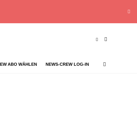
EW ABO WÄHLEN
NEWS-CREW LOG-IN