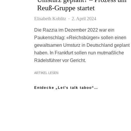
Reuß-Gruppe startet
Elisabeth Koblitz
·
2. April 2024
Die Razzia im Dezember 2022 war ein
Paukenschlag: «Reichsbürger» sollen einen
gewaltsamen Umsturz in Deutschland geplant
haben. In Frankfurt sollen nun mutmaßliche
Rädelsführer vor Gericht.
ARTIKEL LESEN
Entdecke „Let’s talk taboo“…