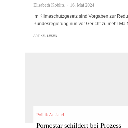
Elisabeth Koblitz
·
16. Mai 2024
Im Klimaschutzgesetz sind Vorgaben zur Redukt
Bundesregierung nun vor Gericht zu mehr Maß
ARTIKEL LESEN
Politik Ausland
Pornostar schildert bei Prozess