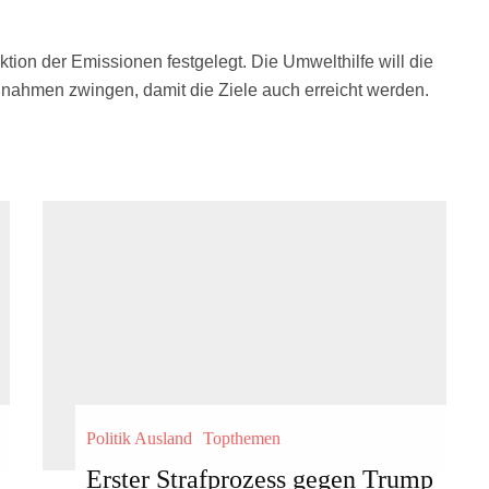
ion der Emissionen festgelegt. Die Umwelthilfe will die
nahmen zwingen, damit die Ziele auch erreicht werden.
Politik Ausland
Topthemen
Erster Strafprozess gegen Trump