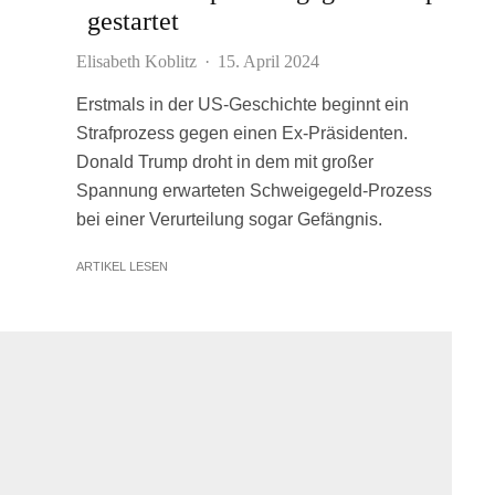
gestartet
Elisabeth Koblitz
·
15. April 2024
Erstmals in der US-Geschichte beginnt ein
Strafprozess gegen einen Ex-Präsidenten.
Donald Trump droht in dem mit großer
Spannung erwarteten Schweigegeld-Prozess
bei einer Verurteilung sogar Gefängnis.
ARTIKEL LESEN