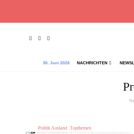
30. Juni 2026
NACHRICHTEN
NEWSL
Pr
N
Politik Ausland
Topthemen