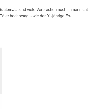
Guatemala sind viele Verbrechen noch immer nicht
Täter hochbetagt - wie der 91-jährige Ex-