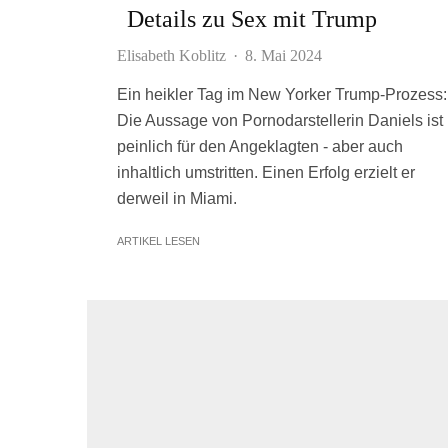
Details zu Sex mit Trump
Elisabeth Koblitz
·
8. Mai 2024
Ein heikler Tag im New Yorker Trump-Prozess:
Die Aussage von Pornodarstellerin Daniels ist
peinlich für den Angeklagten - aber auch
inhaltlich umstritten. Einen Erfolg erzielt er
derweil in Miami.
ARTIKEL LESEN