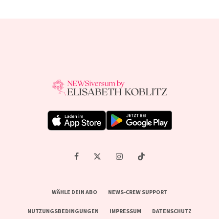
WÄHLE DEIN ABO
NEWS-CREW SUPPORT
NUTZUNGSBEDINGUNGEN
IMPRESSUM
DATENSCHUTZ