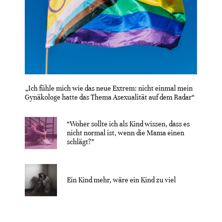
„Ich fühle mich wie das neue Extrem: nicht einmal mein
Gynäkologe hatte das Thema Asexualität auf dem Radar“
“Woher sollte ich als Kind wissen, dass es
nicht normal ist, wenn die Mama einen
schlägt?”
Ein Kind mehr, wäre ein Kind zu viel