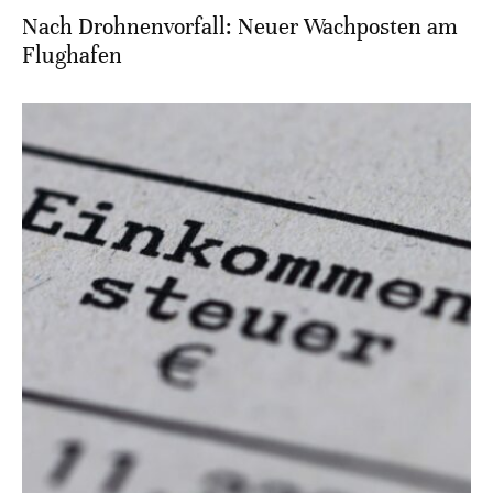
Nach Drohnenvorfall: Neuer Wachposten am
Flughafen