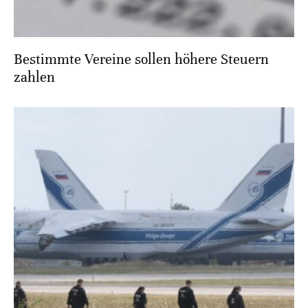
Bestimmte Vereine sollen höhere Steuern
zahlen