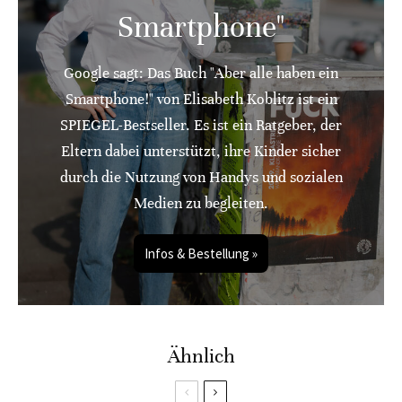
Smartphone"
Google sagt: Das Buch "Aber alle haben ein
Smartphone!" von Elisabeth Koblitz ist ein
SPIEGEL-Bestseller. Es ist ein Ratgeber, der
Eltern dabei unterstützt, ihre Kinder sicher
durch die Nutzung von Handys und sozialen
Medien zu begleiten.
Infos & Bestellung »
Ähnlich