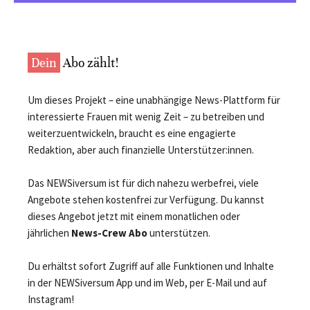
Dein
Abo zählt!
Um dieses Projekt – eine unabhängige News-Plattform für
interessierte Frauen mit wenig Zeit – zu betreiben und
weiterzuentwickeln, braucht es eine engagierte
Redaktion, aber auch finanzielle Unterstützer:innen.
Das NEWSiversum ist für dich nahezu werbefrei, viele
Angebote stehen kostenfrei zur Verfügung. Du kannst
dieses Angebot jetzt mit einem monatlichen oder
jährlichen
News-Crew Abo
unterstützen.
Du erhältst sofort Zugriff auf alle Funktionen und Inhalte
in der NEWSiversum App und im Web, per E-Mail und auf
Instagram!