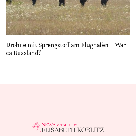
Drohne mit Sprengstoff am Flughafen – War
es Russland?