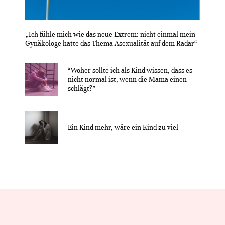
„Ich fühle mich wie das neue Extrem: nicht einmal mein
Gynäkologe hatte das Thema Asexualität auf dem Radar“
“Woher sollte ich als Kind wissen, dass es
nicht normal ist, wenn die Mama einen
schlägt?”
Ein Kind mehr, wäre ein Kind zu viel