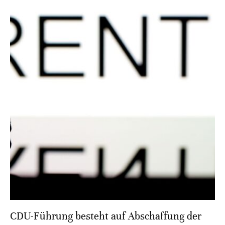
CDU-Führung besteht auf Abschaffung der