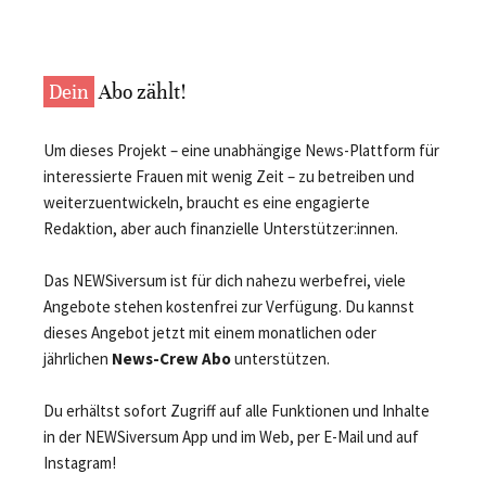
Dein
Abo zählt!
Um dieses Projekt – eine unabhängige News-Plattform für
interessierte Frauen mit wenig Zeit – zu betreiben und
weiterzuentwickeln, braucht es eine engagierte
Redaktion, aber auch finanzielle Unterstützer:innen.
Das NEWSiversum ist für dich nahezu werbefrei, viele
Angebote stehen kostenfrei zur Verfügung. Du kannst
dieses Angebot jetzt mit einem monatlichen oder
jährlichen
News-Crew Abo
unterstützen.
Du erhältst sofort Zugriff auf alle Funktionen und Inhalte
in der NEWSiversum App und im Web, per E-Mail und auf
Instagram!