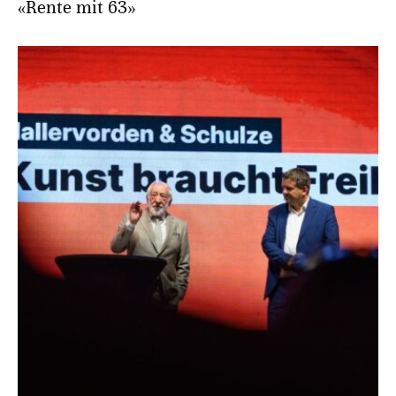
«Rente mit 63»