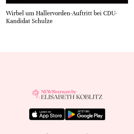
Wirbel um Hallervorden-Auftritt bei CDU-
Kandidat Schulze