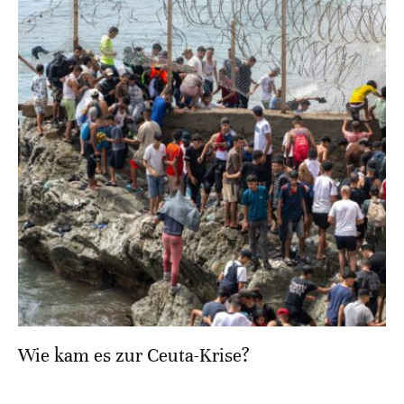
Wie kam es zur Ceuta-Krise?