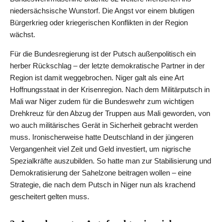
niedersächsische Wunstorf. Die Angst vor einem blutigen
Bürgerkrieg oder kriegerischen Konflikten in der Region
wächst.
Für die Bundesregierung ist der Putsch außenpolitisch ein
herber Rückschlag – der letzte demokratische Partner in der
Region ist damit weggebrochen. Niger galt als eine Art
Hoffnungsstaat in der Krisenregion. Nach dem Militärputsch in
Mali war Niger zudem für die Bundeswehr zum wichtigen
Drehkreuz für den Abzug der Truppen aus Mali geworden, von
wo auch militärisches Gerät in Sicherheit gebracht werden
muss. Ironischerweise hatte Deutschland in der jüngeren
Vergangenheit viel Zeit und Geld investiert, um nigrische
Spezialkräfte auszubilden. So hatte man zur Stabilisierung und
Demokratisierung der Sahelzone beitragen wollen – eine
Strategie, die nach dem Putsch in Niger nun als krachend
gescheitert gelten muss.