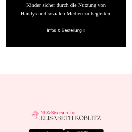
Kinder sicher durch die Nutzung von
Handys und sozialen Medien zu begleiten.
Infos & Bestellung »