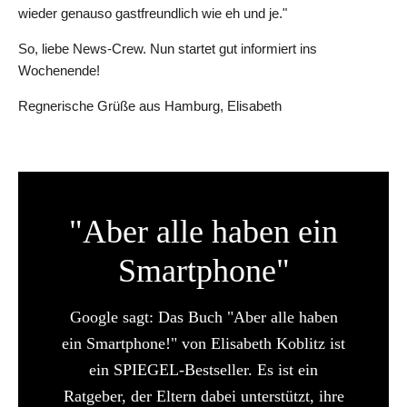
wieder genauso gastfreundlich wie eh und je."
So, liebe News-Crew. Nun startet gut informiert ins
Wochenende!
Regnerische Grüße aus Hamburg, Elisabeth
"Aber alle haben ein
Smartphone"
Google sagt: Das Buch "Aber alle haben
ein Smartphone!" von Elisabeth Koblitz ist
ein SPIEGEL-Bestseller. Es ist ein
Ratgeber, der Eltern dabei unterstützt, ihre