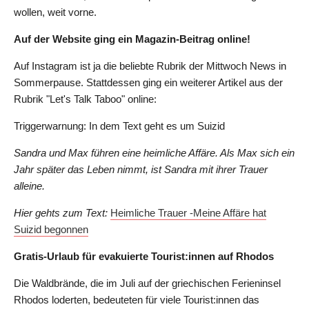
wollen, weit vorne.
Auf der Website ging ein Magazin-Beitrag online!
Auf Instagram ist ja die beliebte Rubrik der Mittwoch News in
Sommerpause. Stattdessen ging ein weiterer Artikel aus der
Rubrik "Let's Talk Taboo" online:
Triggerwarnung: In dem Text geht es um Suizid
Sandra und Max führen eine heimliche Affäre. Als Max sich ein
Jahr später das Leben nimmt, ist Sandra mit ihrer Trauer
alleine.
Hier gehts zum Text:
Heimliche Trauer -Meine Affäre hat
Suizid begonnen
Gratis-Urlaub für evakuierte Tourist:innen auf Rhodos
Die Waldbrände, die im Juli auf der griechischen Ferieninsel
Rhodos loderten, bedeuteten für viele Tourist:innen das