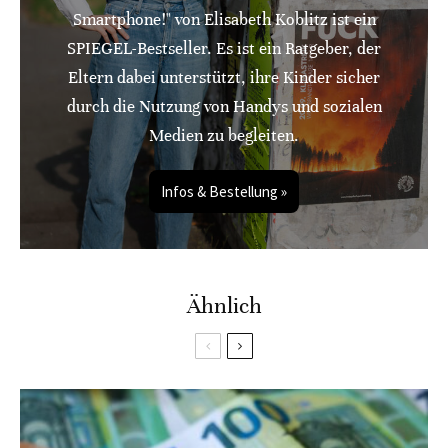
Smartphone!" von Elisabeth Koblitz ist ein
SPIEGEL-Bestseller. Es ist ein Ratgeber, der
Eltern dabei unterstützt, ihre Kinder sicher
durch die Nutzung von Handys und sozialen
Medien zu begleiten.
Infos & Bestellung »
Ähnlich