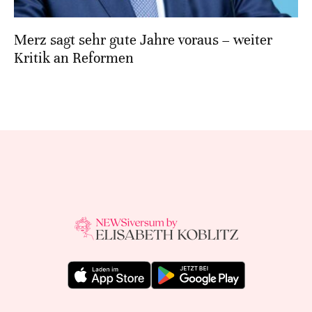
Merz sagt sehr gute Jahre voraus – weiter
Kritik an Reformen