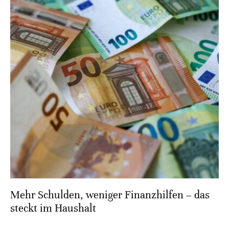
Mehr Schulden, weniger Finanzhilfen – das
steckt im Haushalt