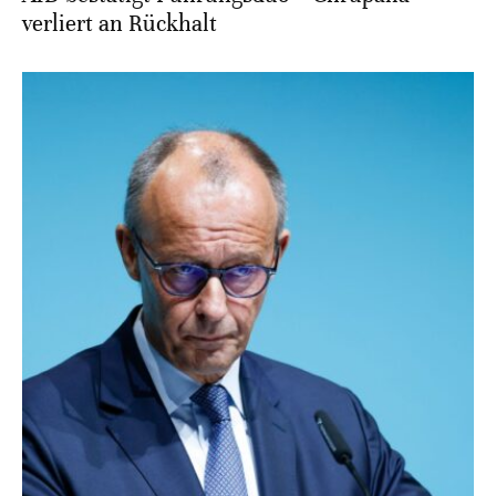
verliert an Rückhalt