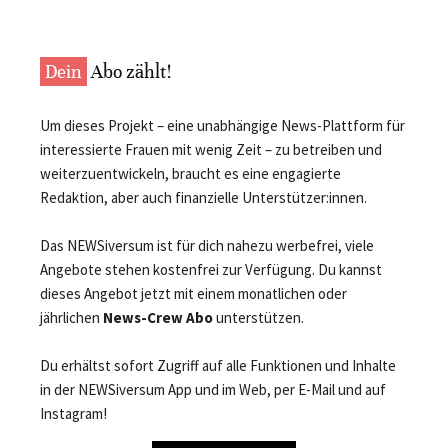
Dein
Abo zählt!
Um dieses Projekt – eine unabhängige News-Plattform für
interessierte Frauen mit wenig Zeit – zu betreiben und
weiterzuentwickeln, braucht es eine engagierte
Redaktion, aber auch finanzielle Unterstützer:innen.
Das NEWSiversum ist für dich nahezu werbefrei, viele
Angebote stehen kostenfrei zur Verfügung. Du kannst
dieses Angebot jetzt mit einem monatlichen oder
jährlichen
News-Crew Abo
unterstützen.
Du erhältst sofort Zugriff auf alle Funktionen und Inhalte
in der NEWSiversum App und im Web, per E-Mail und auf
Instagram!