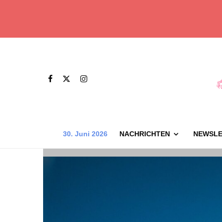
30. Juni 2026
NACHRICHTEN
NEWSLE