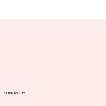
DATENSCHUTZ