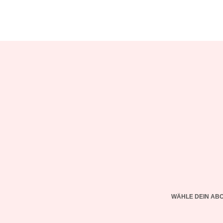
WÄHLE DEIN AB