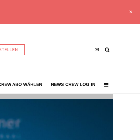
STELLEN
CREW ABO WÄHLEN
NEWS-CREW LOG-IN