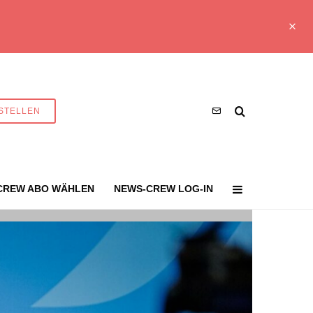
STELLEN
CREW ABO WÄHLEN
NEWS-CREW LOG-IN