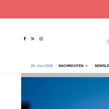
29. Juni 2026
NACHRICHTEN
NEWSLE