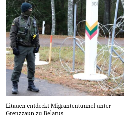
Litauen entdeckt Migrantentunnel unter
Grenzzaun zu Belarus