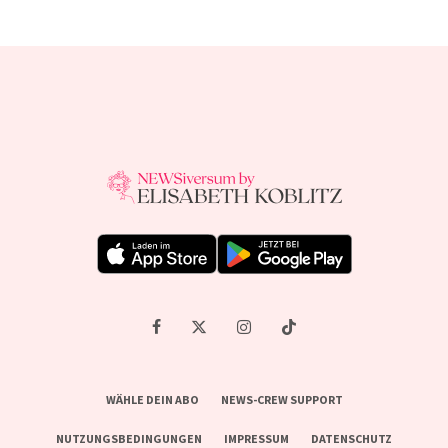
WÄHLE DEIN ABO
NEWS-CREW SUPPORT
NUTZUNGSBEDINGUNGEN
IMPRESSUM
DATENSCHUTZ