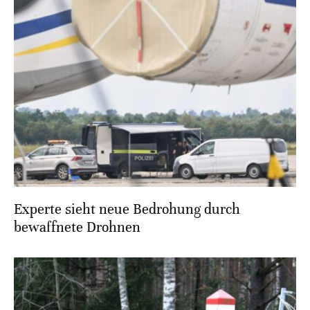
Experte sieht neue Bedrohung durch
bewaffnete Drohnen