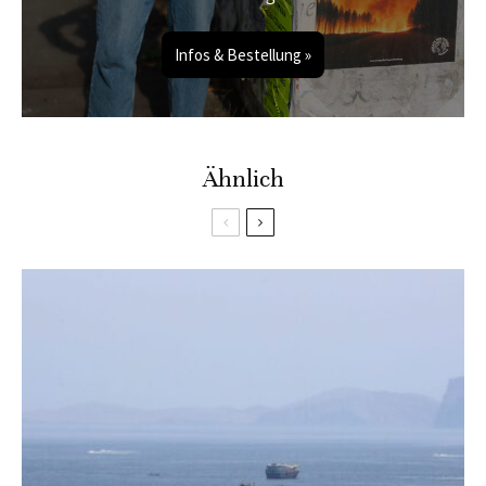
Infos & Bestellung »
Ähnlich