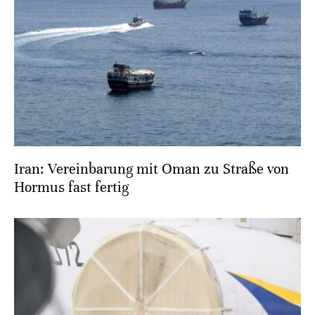
Iran: Vereinbarung mit Oman zu Straße von
Hormus fast fertig