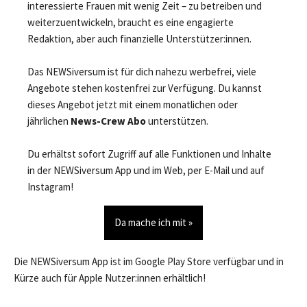
interessierte Frauen mit wenig Zeit – zu betreiben und
weiterzuentwickeln, braucht es eine engagierte
Redaktion, aber auch finanzielle Unterstützer:innen.
Das NEWSiversum ist für dich nahezu werbefrei, viele
Angebote stehen kostenfrei zur Verfügung. Du kannst
dieses Angebot jetzt mit einem monatlichen oder
jährlichen
News-Crew Abo
unterstützen.
Du erhältst sofort Zugriff auf alle Funktionen und Inhalte
in der NEWSiversum App und im Web, per E-Mail und auf
Instagram!
Da mache ich mit »
Die NEWSiversum App ist im Google Play Store verfügbar und in
Kürze auch für Apple Nutzer:innen erhältlich!