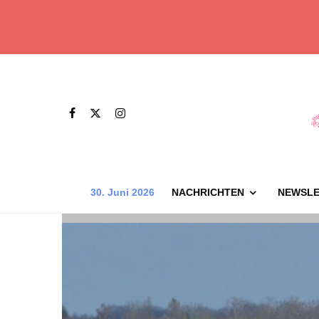
30. Juni 2026
NACHRICHTEN
NEWSLE