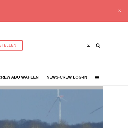
STELLEN
CREW ABO WÄHLEN
NEWS-CREW LOG-IN