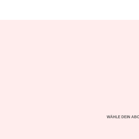
WÄHLE DEIN AB