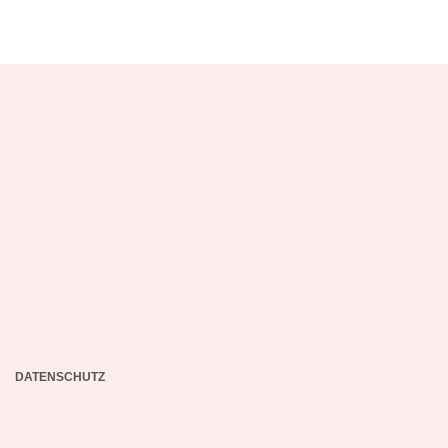
DATENSCHUTZ