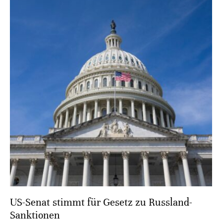
US-Senat stimmt für Gesetz zu Russland-
Sanktionen