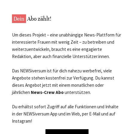
Dein
Abo zählt!
Um dieses Projekt – eine unabhängige News-Plattform für
interessierte Frauen mit wenig Zeit – zu betreiben und
weiterzuentwickeln, braucht es eine engagierte
Redaktion, aber auch finanzielle Unterstützer:innen.
Das NEWSiversum ist für dich nahezu werbefrei, viele
Angebote stehen kostenfrei zur Verfügung. Du kannst
dieses Angebot jetzt mit einem monatlichen oder
jährlichen
News-Crew Abo
unterstützen.
Du erhältst sofort Zugriff auf alle Funktionen und Inhalte
in der NEWSiversum App und im Web, per E-Mail und auf
Instagram!