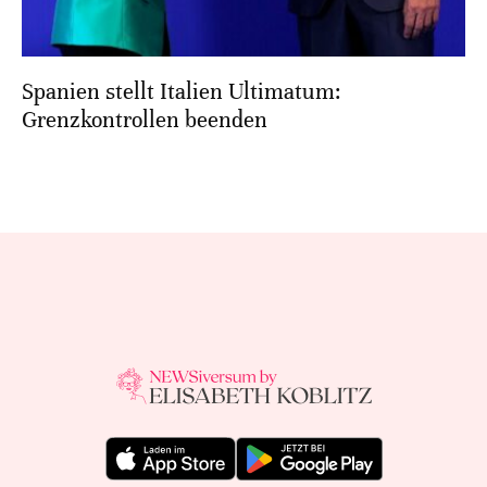
Spanien stellt Italien Ultimatum:
Grenzkontrollen beenden