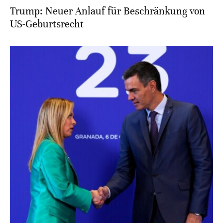
Trump: Neuer Anlauf für Beschränkung von
US-Geburtsrecht