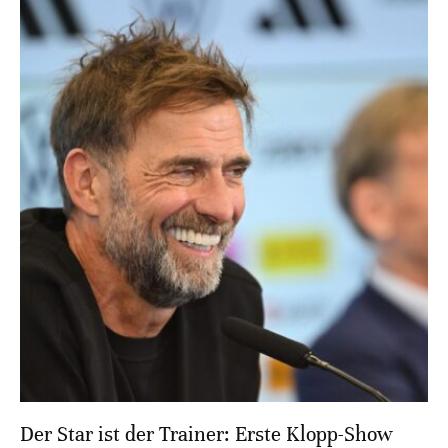
Der Star ist der Trainer: Erste Klopp-Show