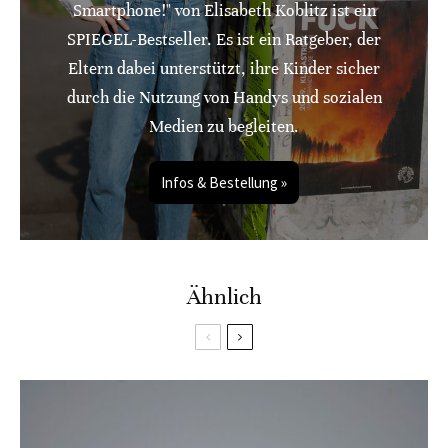
Smartphone!" von Elisabeth Koblitz ist ein
SPIEGEL-Bestseller. Es ist ein Ratgeber, der
Eltern dabei unterstützt, ihre Kinder sicher
durch die Nutzung von Handys und sozialen
Medien zu begleiten.
Infos & Bestellung »
Ähnlich