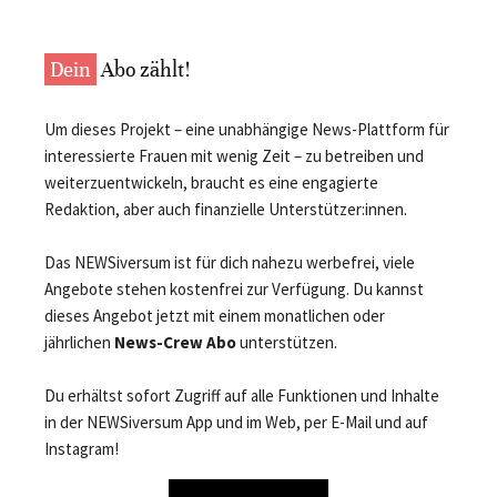
Dein
Abo zählt!
Um dieses Projekt – eine unabhängige News-Plattform für
interessierte Frauen mit wenig Zeit – zu betreiben und
weiterzuentwickeln, braucht es eine engagierte
Redaktion, aber auch finanzielle Unterstützer:innen.
Das NEWSiversum ist für dich nahezu werbefrei, viele
Angebote stehen kostenfrei zur Verfügung. Du kannst
dieses Angebot jetzt mit einem monatlichen oder
jährlichen
News-Crew Abo
unterstützen.
Du erhältst sofort Zugriff auf alle Funktionen und Inhalte
in der NEWSiversum App und im Web, per E-Mail und auf
Instagram!