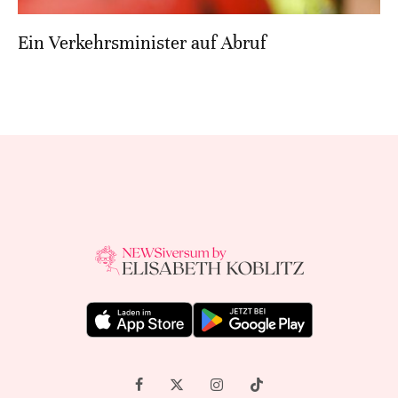
Ein Verkehrsminister auf Abruf