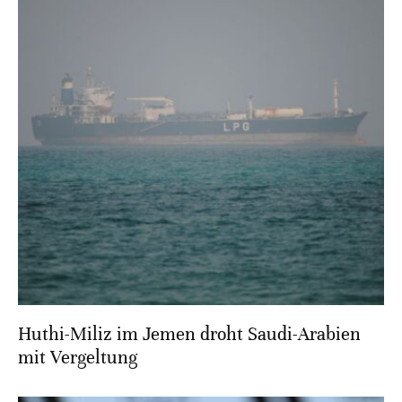
Huthi-Miliz im Jemen droht Saudi-Arabien
mit Vergeltung