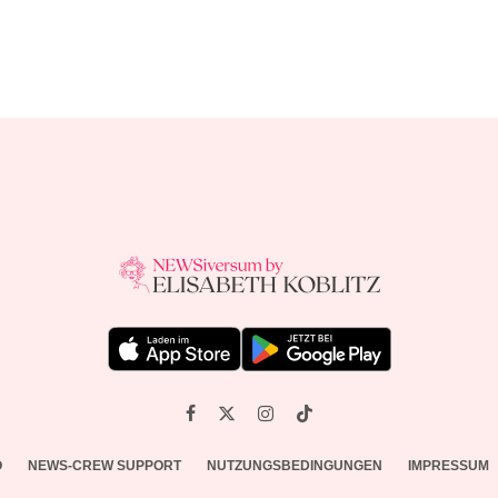
O
NEWS-CREW SUPPORT
NUTZUNGSBEDINGUNGEN
IMPRESSUM