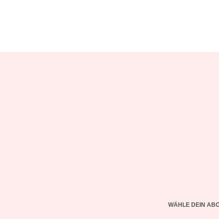
WÄHLE DEIN AB