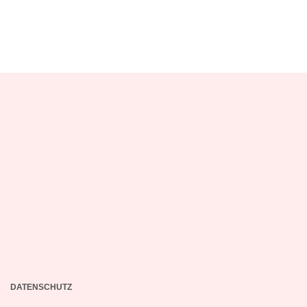
DATENSCHUTZ