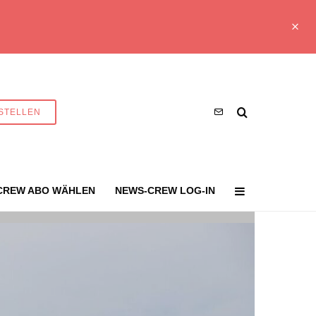
STELLEN
CREW ABO WÄHLEN
NEWS-CREW LOG-IN