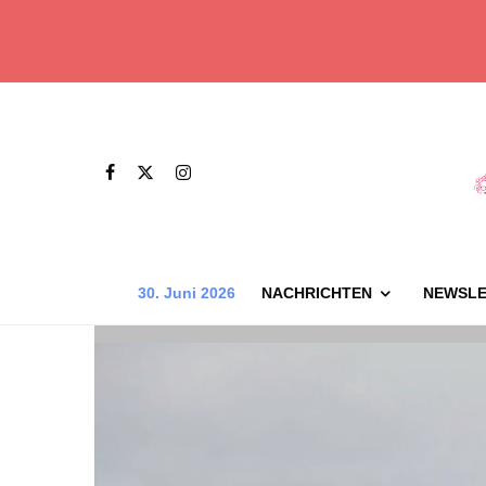
30. Juni 2026
NACHRICHTEN
NEWSLE