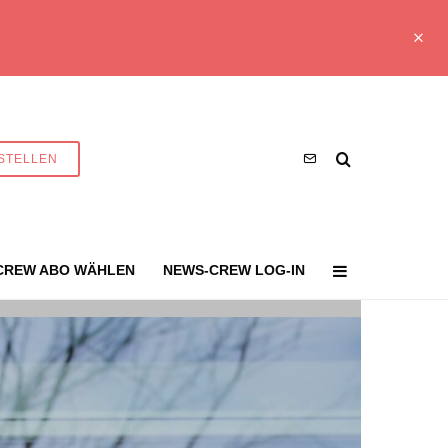
STELLEN
CREW ABO WÄHLEN
NEWS-CREW LOG-IN