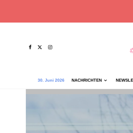
30. Juni 2026
NACHRICHTEN
NEWSLE