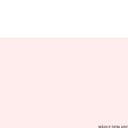
WÄHLE DEIN AB