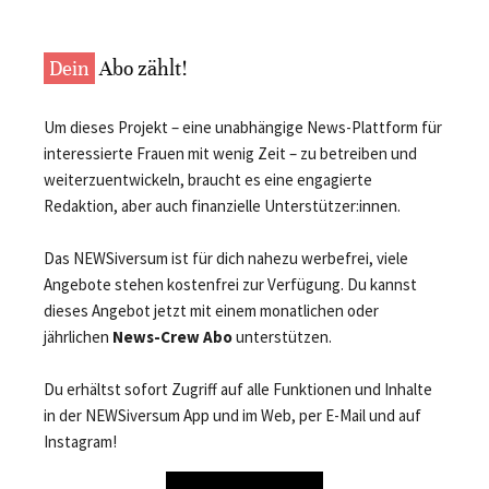
Dein
Abo zählt!
Um dieses Projekt – eine unabhängige News-Plattform für
interessierte Frauen mit wenig Zeit – zu betreiben und
weiterzuentwickeln, braucht es eine engagierte
Redaktion, aber auch finanzielle Unterstützer:innen.
Das NEWSiversum ist für dich nahezu werbefrei, viele
Angebote stehen kostenfrei zur Verfügung. Du kannst
dieses Angebot jetzt mit einem monatlichen oder
jährlichen
News-Crew Abo
unterstützen.
Du erhältst sofort Zugriff auf alle Funktionen und Inhalte
in der NEWSiversum App und im Web, per E-Mail und auf
Instagram!