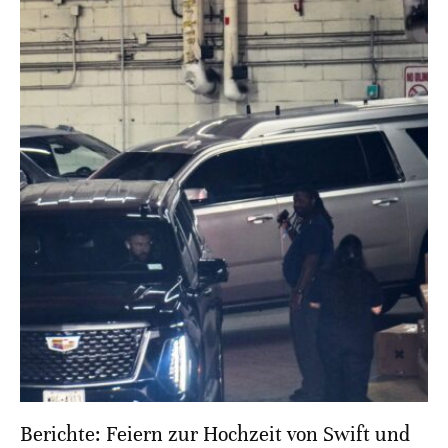
Berichte: Feiern zur Hochzeit von Swift und