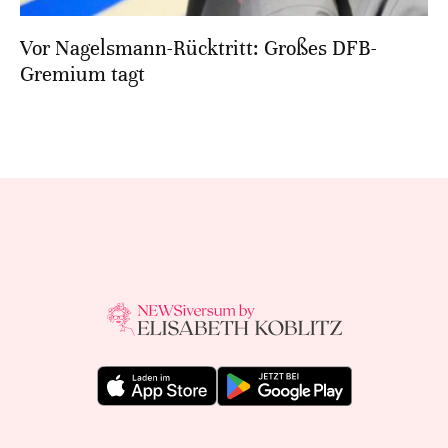
Vor Nagelsmann-Rücktritt: Großes DFB-
Gremium tagt