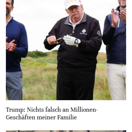
Trump: Nichts falsch an Millionen-
Geschäften meiner Familie