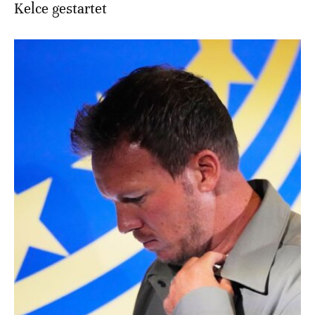
Kelce gestartet