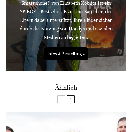
Smartphone!" von Elisabeth Koblitz ist ein
SPIEGEL-Bestseller. Es ist ein Ratgeber, der
Eltern dabei unterstützt, ihre Kinder sicher
durch die Nutzung von Handys und sozialen
Medien zu begleiten.
Infos & Bestellung »
Ähnlich