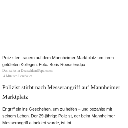
Polizisten trauern auf dem Mannheimer Marktplatz um ihren
getöteten Kollegen. Foto: Boris Roessler/dpa
Das ist los in Deutschland
Topthemen
·
4 Minuten Lesedauer
Polizist stirbt nach Messerangriff auf Mannheimer
Marktplatz
Er griff ein ins Geschehen, um zu helfen – und bezahlte mit
seinem Leben. Der 29-jährige Polizist, der beim Mannheimer
Messerangriff attackiert wurde, ist tot.