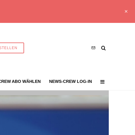
STELLEN
CREW ABO WÄHLEN
NEWS-CREW LOG-IN