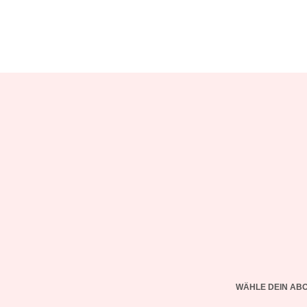
WÄHLE DEIN AB