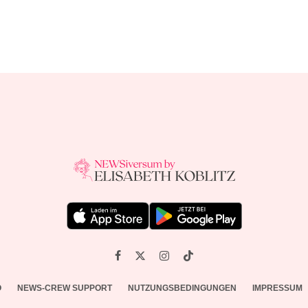
O
NEWS-CREW SUPPORT
NUTZUNGSBEDINGUNGEN
IMPRESSUM