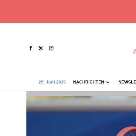
29. Juni 2026
NACHRICHTEN
NEWSLE