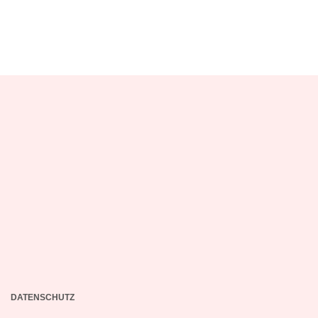
DATENSCHUTZ