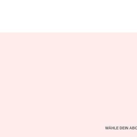
WÄHLE DEIN AB