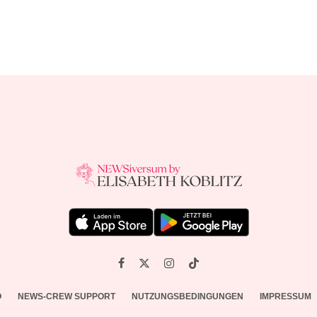
O
NEWS-CREW SUPPORT
NUTZUNGSBEDINGUNGEN
IMPRESSUM