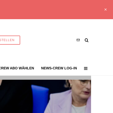
STELLEN
CREW ABO WÄHLEN
NEWS-CREW LOG-IN