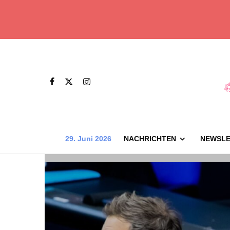
29. Juni 2026
NACHRICHTEN
NEWSLE