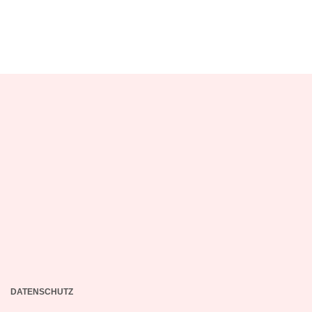
DATENSCHUTZ