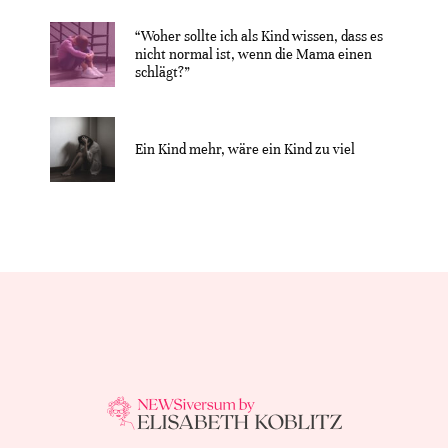
“Woher sollte ich als Kind wissen, dass es
nicht normal ist, wenn die Mama einen
schlägt?”
Ein Kind mehr, wäre ein Kind zu viel