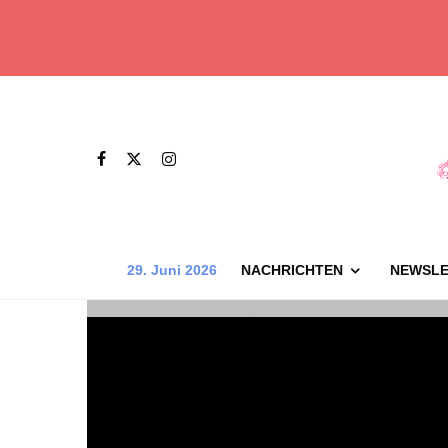
29. Juni 2026
NACHRICHTEN
NEWSLE