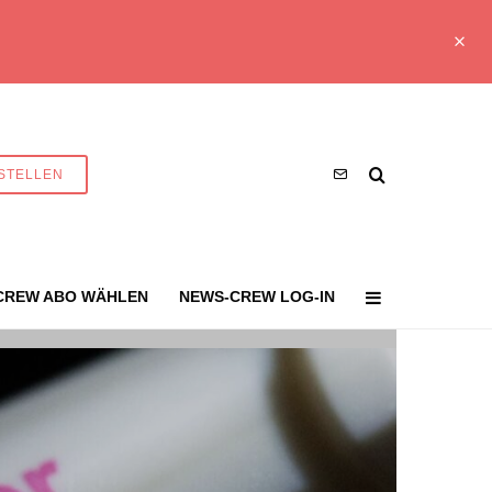
STELLEN
CREW ABO WÄHLEN
NEWS-CREW LOG-IN