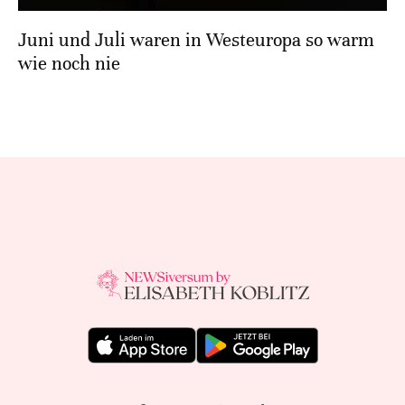
Juni und Juli waren in Westeuropa so warm
wie noch nie