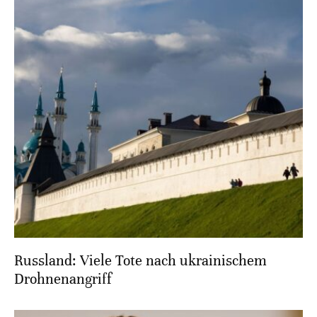
Russland: Viele Tote nach ukrainischem
Drohnenangriff