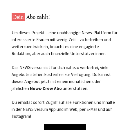
Dein
Abo zählt!
Um dieses Projekt – eine unabhängige News-Plattform für
interessierte Frauen mit wenig Zeit – zu betreiben und
weiterzuentwickeln, braucht es eine engagierte
Redaktion, aber auch finanzielle Unterstützer:innen.
Das NEWSiversum ist für dich nahezu werbefrei, viele
Angebote stehen kostenfrei zur Verfügung. Du kannst
dieses Angebot jetzt mit einem monatlichen oder
jährlichen
News-Crew Abo
unterstützen.
Du erhältst sofort Zugriff auf alle Funktionen und Inhalte
in der NEWSiversum App und im Web, per E-Mail und auf
Instagram!