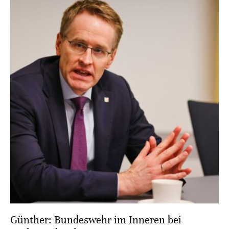
Günther: Bundeswehr im Inneren bei