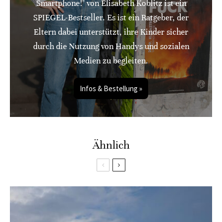
Smartphone!" von Elisabeth Koblitz ist ein
SPIEGEL-Bestseller. Es ist ein Ratgeber, der
Eltern dabei unterstützt, ihre Kinder sicher
durch die Nutzung von Handys und sozialen
Medien zu begleiten.
Infos & Bestellung »
Ähnlich