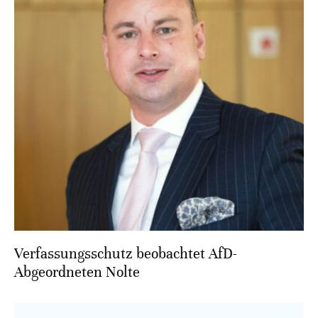
Verfassungsschutz beobachtet AfD-
Abgeordneten Nolte