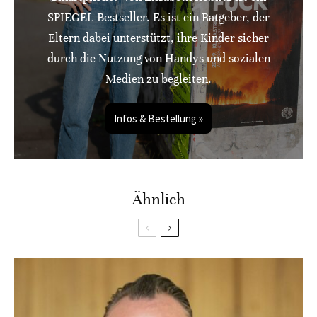
SPIEGEL-Bestseller. Es ist ein Ratgeber, der
Eltern dabei unterstützt, ihre Kinder sicher
durch die Nutzung von Handys und sozialen
Medien zu begleiten.
Infos & Bestellung »
Ähnlich