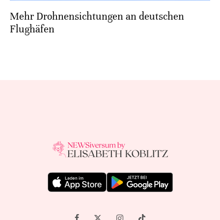
Mehr Drohnensichtungen an deutschen
Flughäfen