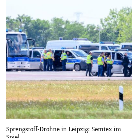
Sprengstoff-Drohne in Leipzig: Semtex im
Spiel