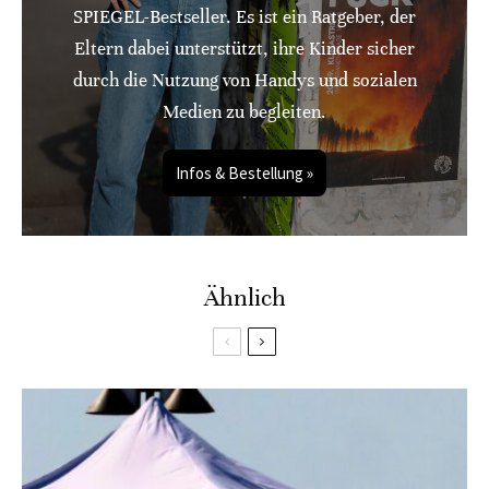
SPIEGEL-Bestseller. Es ist ein Ratgeber, der
Eltern dabei unterstützt, ihre Kinder sicher
durch die Nutzung von Handys und sozialen
Medien zu begleiten.
Infos & Bestellung »
Ähnlich