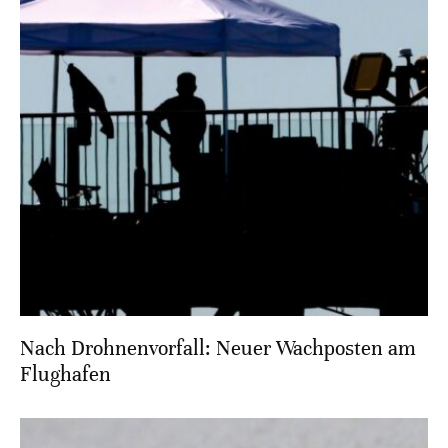
Nach Drohnenvorfall: Neuer Wachposten am
Flughafen