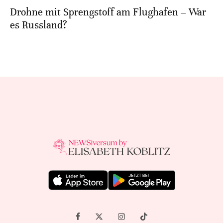
Drohne mit Sprengstoff am Flughafen – War
es Russland?