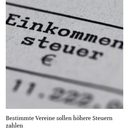
Bestimmte Vereine sollen höhere Steuern
zahlen