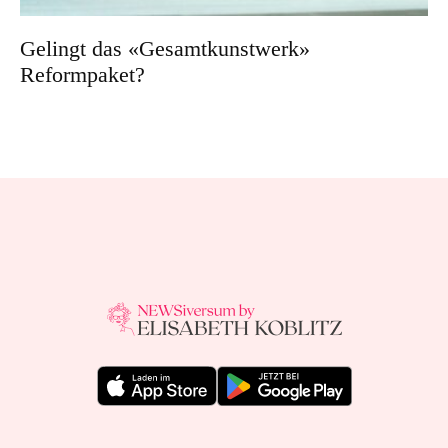
Gelingt das «Gesamtkunstwerk»
Reformpaket?