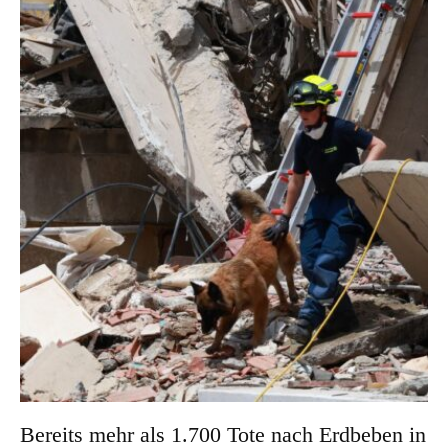
Bereits mehr als 1.700 Tote nach Erdbeben in