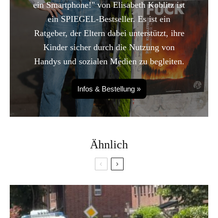
ein Smartphone!" von Elisabeth Koblitz ist
ein SPIEGEL-Bestseller. Es ist ein
Ratgeber, der Eltern dabei unterstützt, ihre
Kinder sicher durch die Nutzung von
Handys und sozialen Medien zu begleiten.
Infos & Bestellung »
Ähnlich