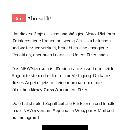
Dein
Abo zählt!
Um dieses Projekt – eine unabhängige News-Plattform
für interessierte Frauen mit wenig Zeit – zu betreiben
und weiterzuentwickeln, braucht es eine engagierte
Redaktion, aber auch finanzielle Unterstützer:innen.
Das NEWSiversum ist für dich nahezu werbefrei, viele
Angebote stehen kostenfrei zur Verfügung. Du kannst
dieses Angebot jetzt mit einem monatlichen oder
jährlichen
News-Crew Abo
unterstützen.
Du erhältst sofort Zugriff auf alle Funktionen und Inhalte
in der NEWSiversum App und im Web, per E-Mail und
auf Instagram!