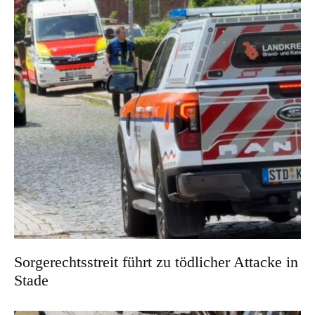
Sorgerechtsstreit führt zu tödlicher Attacke in
Stade