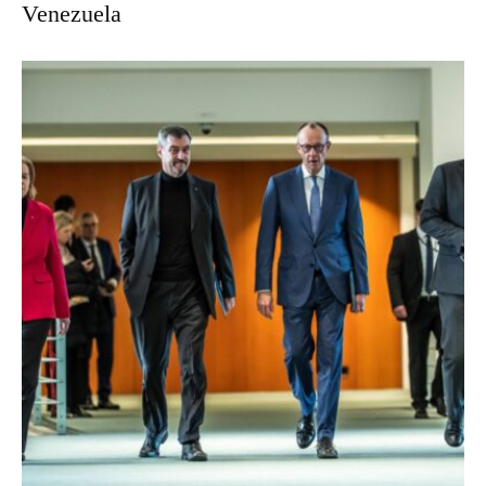
Venezuela