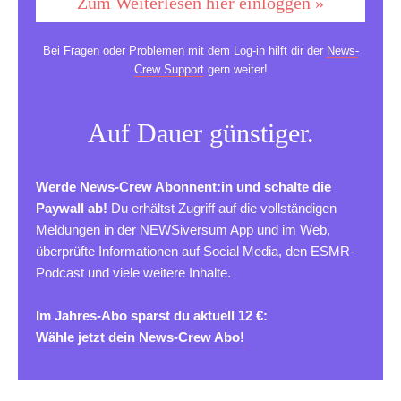
Zum Weiterlesen hier einloggen »
Bei Fragen oder Problemen mit dem Log-in hilft dir der
News-
Crew Support
gern weiter!
Auf Dauer günstiger.
Werde News-Crew Abonnent:in und schalte die
Paywall ab!
Du erhältst Zugriff auf die vollständigen
Meldungen in der NEWSiversum App und im Web,
überprüfte Informationen auf Social Media, den ESMR-
Podcast und viele weitere Inhalte.
Im Jahres-Abo sparst du aktuell 12 €:
Wähle jetzt dein News-Crew Abo!