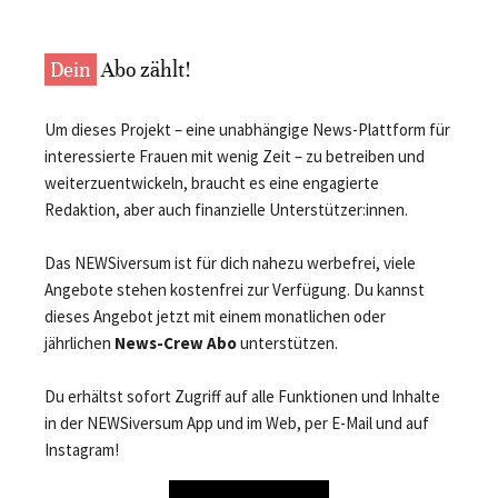
Dein
Abo zählt!
Um dieses Projekt – eine unabhängige News-Plattform für
interessierte Frauen mit wenig Zeit – zu betreiben und
weiterzuentwickeln, braucht es eine engagierte
Redaktion, aber auch finanzielle Unterstützer:innen.
Das NEWSiversum ist für dich nahezu werbefrei, viele
Angebote stehen kostenfrei zur Verfügung. Du kannst
dieses Angebot jetzt mit einem monatlichen oder
jährlichen
News-Crew Abo
unterstützen.
Du erhältst sofort Zugriff auf alle Funktionen und Inhalte
in der NEWSiversum App und im Web, per E-Mail und auf
Instagram!