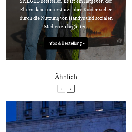
SPIEGEL-Bestseller. Es ist ein Ratgeber, der
Eltern dabei unterstützt, ihre Kinder sicher
durch die Nutzung von Handys und sozialen
Medien zu begleiten.
Infos & Bestellung »
Ähnlich