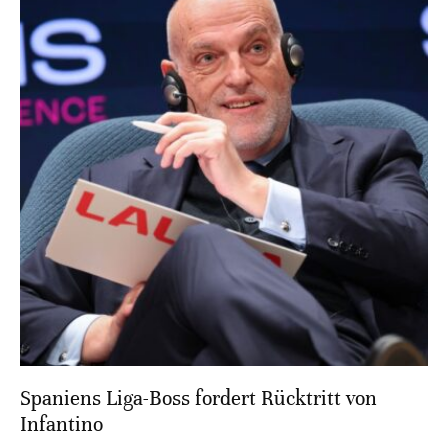
Spaniens Liga-Boss fordert Rücktritt von
Infantino