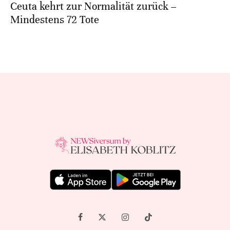
Ceuta kehrt zur Normalität zurück –
Mindestens 72 Tote