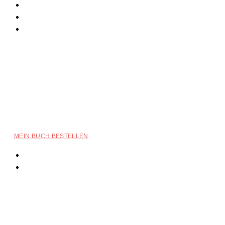
MEIN BUCH BESTELLEN